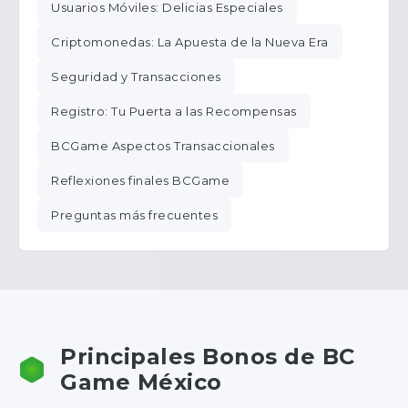
Usuarios Móviles: Delicias Especiales
Criptomonedas: La Apuesta de la Nueva Era
Seguridad y Transacciones
Registro: Tu Puerta a las Recompensas
BCGame Aspectos Transaccionales
Reflexiones finales BCGame
Preguntas más frecuentes
Principales Bonos de BC
Game México