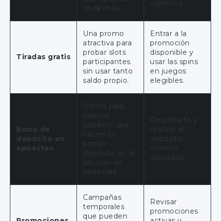
vigentes.
rinda más.
Una promo
Entrar a la
atractiva para
promoción
probar slots
disponible y
Tiradas gratis
participantes
usar las spins
sin usar tanto
en juegos
saldo propio.
elegibles.
Oferta para
nuevos
Registrarte y
usuarios que
Bono de
realizar el
hacen su
depósito en
depósito
primer
apuestas
mínimo
depósito en la
solicitado.
sección de
apuestas.
Campañas
Revisar
temporales
promociones
que pueden
Promociones
activas y