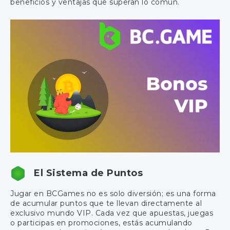
beneficios y ventajas que superan lo común.
El Sistema de Puntos
Jugar en BCGames no es solo diversión; es una forma
de acumular puntos que te llevan directamente al
exclusivo mundo VIP. Cada vez que apuestas, juegas
o participas en promociones, estás acumulando