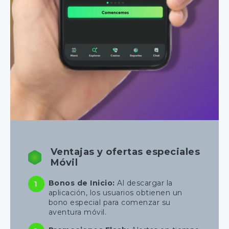
Ventajas y ofertas especiales
Móvil
Bonos de Inicio:
Al descargar la
aplicación, los usuarios obtienen un
bono especial para comenzar su
aventura móvil.