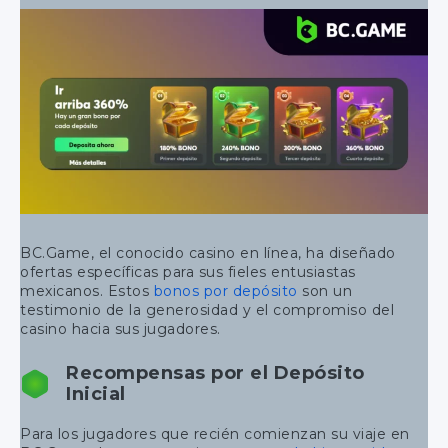
BC.Game, el conocido casino en línea, ha diseñado
ofertas específicas para sus fieles entusiastas
mexicanos. Estos
bonos por depósito
son un
testimonio de la generosidad y el compromiso del
casino hacia sus jugadores.
Recompensas por el Depósito
Inicial
Para los jugadores que recién comienzan su viaje en