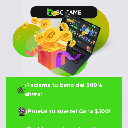
¡Reclama tu bono del 300%
ahora!
¡Prueba tu suerte! Gana $500!