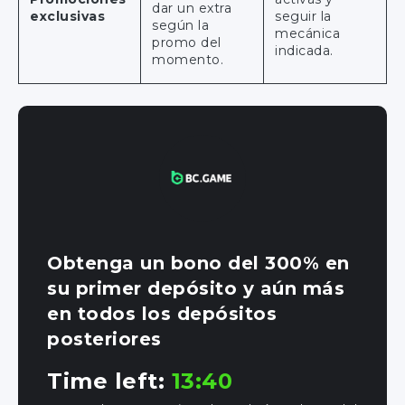
dar un extra
exclusivas
seguir la
según la
mecánica
promo del
indicada.
momento.
Obtenga un bono del 300% en
su primer depósito y aún más
en todos los depósitos
posteriores
Time left:
13:39