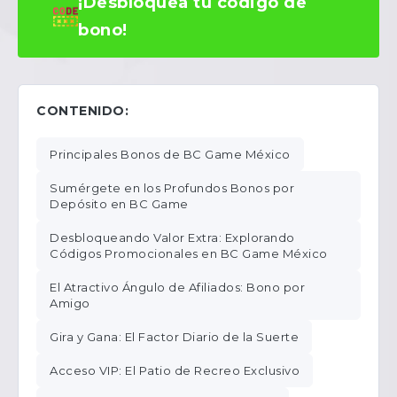
¡Desbloquea tu código de
bono!
CONTENIDO:
Principales Bonos de BC Game México
Sumérgete en los Profundos Bonos por
Depósito en BC Game
Desbloqueando Valor Extra: Explorando
Códigos Promocionales en BC Game México
El Atractivo Ángulo de Afiliados: Bono por
Amigo
Gira y Gana: El Factor Diario de la Suerte
Acceso VIP: El Patio de Recreo Exclusivo