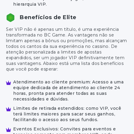
hierarquia VIP.
Benefícios de Elite
Ser VIP não é apenas um título, é uma experiência
transformada no BC Game. As vantagens não se
limitam apenas a bônus ou promoções, mas alcançam
todos os cantos da sua experiência no cassino. De
atenção personalizada a limites de apostas
expandidos, ser um jogador VIP definitivamente tem
suas vantagens. Abaixo está uma lista dos benefícios
que você pode esperar:
Atendimento ao cliente premium: Acesso a uma
equipe dedicada de atendimento ao cliente 24
horas, pronta para atender todas as suas
necessidades e dúvidas.
Limites de retirada estendidos: como VIP, você
terá limites maiores para sacar seus ganhos,
facilitando o acesso aos seus fundos.
Eventos Exclusivos: Convites para eventos e