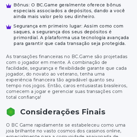
Bônus: O BC.Game geralmente oferece bônus
especiais associados a depósitos, dando a você
ainda mais valor pelo seu dinheiro.
Segurança em primeiro lugar: Assim como com
saques, a segurança dos seus depósitos é
primordial. A plataforma usa tecnologia avançada
para garantir que cada transação seja protegida.
As transações financeiras no BC.Game são projetadas
com o jogador em mente. A combinação de
facilidade, segurança e flexibilidade garante que cada
jogador, do novato ao veterano, tenha uma
experiência financeira tão agradável quanto seu
tempo nos jogos. Então, caros entusiastas brasileiros,
comecem a jogar e gerenciar suas transações com
total confiança!
Considerações Finais
O BC Game rapidamente se estabeleceu como uma
joia brilhante no vasto cosmos dos cassinos online,
especialmente para a comunidade apaixonada de