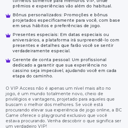
torneios somente para membros VIP, onde
prêmios e experiências vão além do habitual.
Bônus personalizados: Promoções e bônus
projetados especificamente para você, com base
em seus hábitos e preferências de jogo.
Presentes especiais: Em datas especiais ou
aniversários, a plataforma irá surpreendê-lo com
presentes e detalhes que farão você se sentir
verdadeiramente especial.
Gerente de conta pessoal: Um profissional
dedicado a garantir que sua experiência no
cassino seja impecável, ajudando você em cada
etapa do caminho.
O VIP Access não é apenas um nível mais alto no
jogo, é um mundo totalmente novo, cheio de
privilégios e vantagens, projetado para aqueles que
buscam o melhor dos melhores. Se você está
procurando elevar sua experiência de jogo online, a BC
Game oferece o playground exclusivo que você
estava procurando. Venha descobrir o que significa ser
um verdadeiro VIP!