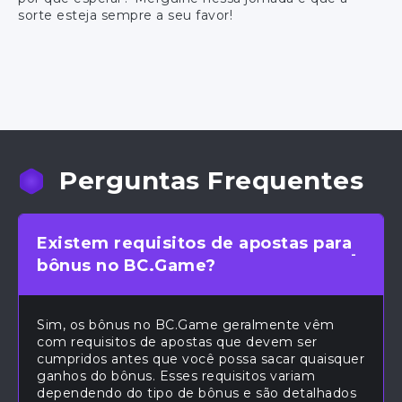
sorte esteja sempre a seu favor!
Perguntas Frequentes
Existem requisitos de apostas para
bônus no BC.Game?
Sim, os bônus no BC.Game geralmente vêm
com requisitos de apostas que devem ser
cumpridos antes que você possa sacar quaisquer
ganhos do bônus. Esses requisitos variam
dependendo do tipo de bônus e são detalhados