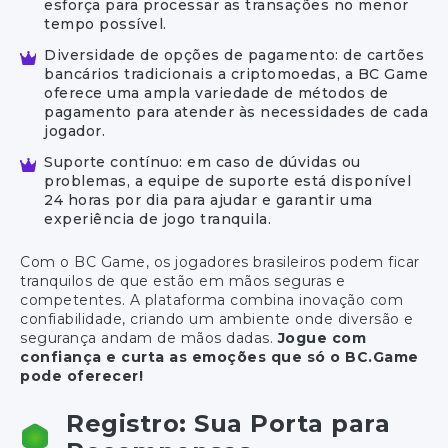
esforça para processar as transações no menor
tempo possível.
Diversidade de opções de pagamento: de cartões
bancários tradicionais a criptomoedas, a BC Game
oferece uma ampla variedade de métodos de
pagamento para atender às necessidades de cada
jogador.
Suporte contínuo: em caso de dúvidas ou
problemas, a equipe de suporte está disponível
24 horas por dia para ajudar e garantir uma
experiência de jogo tranquila.
Com o BC Game, os jogadores brasileiros podem ficar
tranquilos de que estão em mãos seguras e
competentes. A plataforma combina inovação com
confiabilidade, criando um ambiente onde diversão e
segurança andam de mãos dadas.
Jogue com
confiança e curta as emoções que só o BC.Game
pode oferecer!
Registro: Sua Porta para