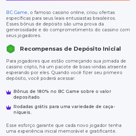
BC.Game
, o famoso cassino online, criou ofertas
específicas para seus leais entusiastas brasileiros.
Esses bônus de depósito são uma prova da
generosidade e do comprometimento do cassino com
seus jogadores.
Recompensas de Depósito Inicial
Para jogadores que estão começando sua jornada de
cassino cripto, há um pacote de boas-vindas atraente
esperando por eles. Quando você fizer seu primeiro
depósito, você poderá acessar:
Bônus de 180% no BC Game sobre o valor
depositado.
Rodadas grátis para uma variedade de caça-
níqueis.
Esse esforço garante que cada novo jogador tenha
uma experiência inicial memorável e gratificante.