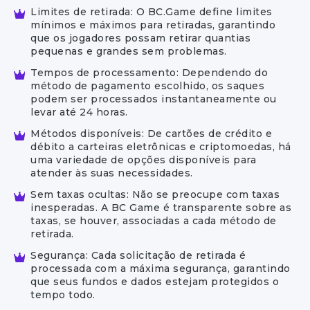
Limites de retirada: O BC.Game define limites
mínimos e máximos para retiradas, garantindo
que os jogadores possam retirar quantias
pequenas e grandes sem problemas.
Tempos de processamento: Dependendo do
método de pagamento escolhido, os saques
podem ser processados ​​instantaneamente ou
levar até 24 horas.
Métodos disponíveis: De cartões de crédito e
débito a carteiras eletrônicas e criptomoedas, há
uma variedade de opções disponíveis para
atender às suas necessidades.
Sem taxas ocultas: Não se preocupe com taxas
inesperadas. A BC Game é transparente sobre as
taxas, se houver, associadas a cada método de
retirada.
Segurança: Cada solicitação de retirada é
processada com a máxima segurança, garantindo
que seus fundos e dados estejam protegidos o
tempo todo.