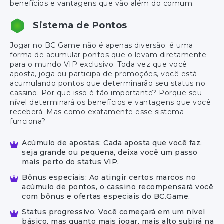
benefícios e vantagens que vão além do comum.
Sistema de Pontos
Jogar no BC Game não é apenas diversão; é uma
forma de acumular pontos que o levam diretamente
para o mundo VIP exclusivo. Toda vez que você
aposta, joga ou participa de promoções, você está
acumulando pontos que determinarão seu status no
cassino. Por que isso é tão importante? Porque seu
nível determinará os benefícios e vantagens que você
receberá. Mas como exatamente esse sistema
funciona?
Acúmulo de apostas: Cada aposta que você faz,
seja grande ou pequena, deixa você um passo
mais perto do status VIP.
Bônus especiais: Ao atingir certos marcos no
acúmulo de pontos, o cassino recompensará você
com bônus e ofertas especiais do BC.Game.
Status progressivo: Você começará em um nível
básico, mas quanto mais jogar, mais alto subirá na