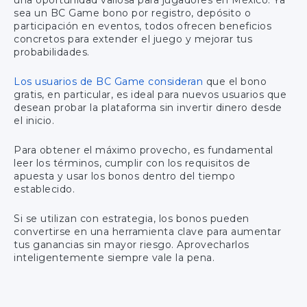
sea un BC Game bono por registro, depósito o
participación en eventos, todos ofrecen beneficios
concretos para extender el juego y mejorar tus
probabilidades.
Los usuarios de BC Game consideran
que el bono
gratis, en particular, es ideal para nuevos usuarios que
desean probar la plataforma sin invertir dinero desde
el inicio.
Para obtener el máximo provecho, es fundamental
leer los términos, cumplir con los requisitos de
apuesta y usar los bonos dentro del tiempo
establecido.
Si se utilizan con estrategia, los bonos pueden
convertirse en una herramienta clave para aumentar
tus ganancias sin mayor riesgo. Aprovecharlos
inteligentemente siempre vale la pena.