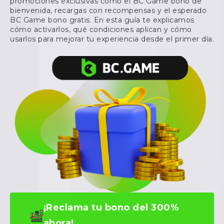
promociones exclusivas como el BC Game bono de
bienvenida, recargas con recompensas y el esperado
BC Game bono gratis. En esta guía te explicamos
cómo activarlos, qué condiciones aplican y cómo
usarlos para mejorar tu experiencia desde el primer día.
¡Reclama tu bono del 300%
ahora!