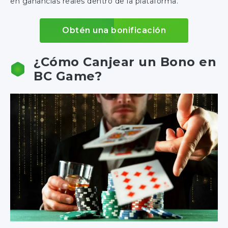
en ganancias reales dentro de la plataforma.
Obtén una bonificación
¿Cómo Canjear un Bono en
BC Game?