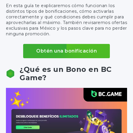
En esta guía te explicaremos cómo funcionan los
distintos tipos de bonificaciones, cómo activarlas
correctamente y qué condiciones debes cumplir para
aprovecharlas al máximo. También revisaremos ofertas
exclusivas para México y los pasos clave para no perder
ninguna promoción.
Obtén una bonificación
¿Qué es un Bono en BC
Game?