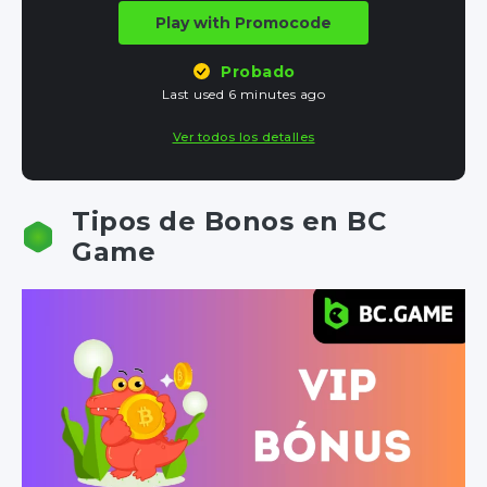
Play with Promocode
Probado
Last used 6 minutes ago
Ver todos los detalles
Tipos de Bonos en BC
Game