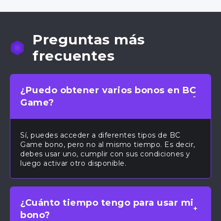
Preguntas más
frecuentes
¿Puedo obtener varios bonos en BC
Game?
Sí, puedes acceder a diferentes tipos de BC
Game bono, pero no al mismo tiempo. Es decir,
debes usar uno, cumplir con sus condiciones y
luego activar otro disponible.
¿Cuánto tiempo tengo para usar mi
bono?