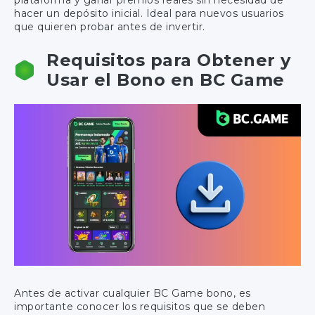
plataforma y ganar premios reales sin necesidad de
hacer un depósito inicial. Ideal para nuevos usuarios
que quieren probar antes de invertir.
Requisitos para Obtener y
Usar el Bono en BC Game
Antes de activar cualquier BC Game bono, es
importante conocer los requisitos que se deben