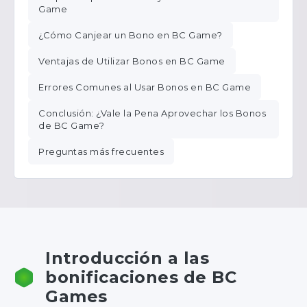
Game
¿Cómo Canjear un Bono en BC Game?
Ventajas de Utilizar Bonos en BC Game
Errores Comunes al Usar Bonos en BC Game
Conclusión: ¿Vale la Pena Aprovechar los Bonos
de BC Game?
Preguntas más frecuentes
Introducción a las
bonificaciones de BC
Games