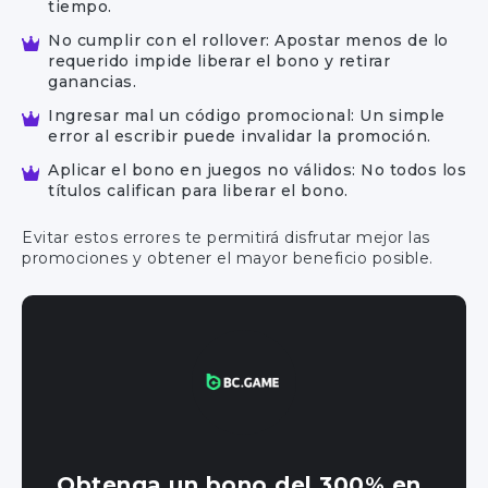
tiempo.
No cumplir con el rollover: Apostar menos de lo
requerido impide liberar el bono y retirar
ganancias.
Ingresar mal un código promocional: Un simple
error al escribir puede invalidar la promoción.
Aplicar el bono en juegos no válidos: No todos los
títulos califican para liberar el bono.
Evitar estos errores te permitirá disfrutar mejor las
promociones y obtener el mayor beneficio posible.
Obtenga un bono del 300% en