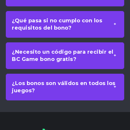
¿Qué pasa si no cumplo con los
requisitos del bono?
¿Necesito un código para recibir el
BC Game bono gratis?
¿Los bonos son válidos en todos los
juegos?