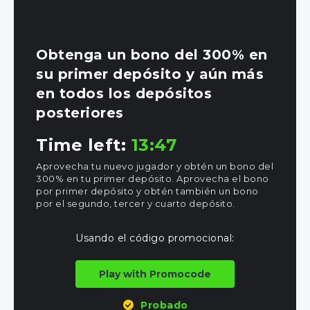
Obtenga un bono del 300% en
su primer depósito y aún más
en todos los depósitos
posteriores
Time left:
13:47
Aprovecha tu nuevo jugador y obtén un bono del
300% en tu primer depósito. Aprovecha el bono
por primer depósito y obtén también un bono
por el segundo, tercer y cuarto depósito.
Usando el código promocional:
Play with Promocode
Probado