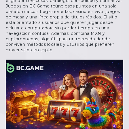
elige por tres cosas: catálogo, comodidad y confianza.
Juegos en BC.Game reúne esos puntos en una sola
plataforma con tragamonedas, casino en vivo, juegos
de mesa y una línea propia de títulos rápidos. El sitio
está orientado a usuarios que quieren jugar desde
celular o computadora sin perder tiempo en una
navegación confusa. Además, combina MXN y
criptomonedas, algo útil para un mercado donde
conviven métodos locales y usuarios que prefieren
mover saldo en cripto.