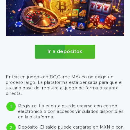
Ir a depósitos
Entrar en juegos en BC.Game México no exige un
proceso largo. La plataforma está pensada para que el
usuario pase del registro al juego de forma bastante
directa.
Registro. La cuenta puede crearse con correo
electrónico o con accesos vinculados disponibles
en la plataforma.
Depósito. El saldo puede cargarse en MXN o con