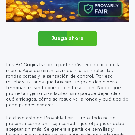
Juega ahora
Los BC Originals son la parte más reconocible de la
marca. Aquí dominan las mecánicas simples, las
rondas cortas y la sensación de control. Por eso
muchos usuarios que buscan juegos q dan dinero
terminan mirando primero esta sección. No porque
prometan ganancias fáciles, sino porque dejan claro
qué arriesgas, cómo se resuelve la ronda y qué tipo de
pago puedes esperar.
La clave está en Provably Fair. El resultado no se
presenta como una caja cerrada que el jugador debe
aceptar sin más. Se genera a partir de semillas y