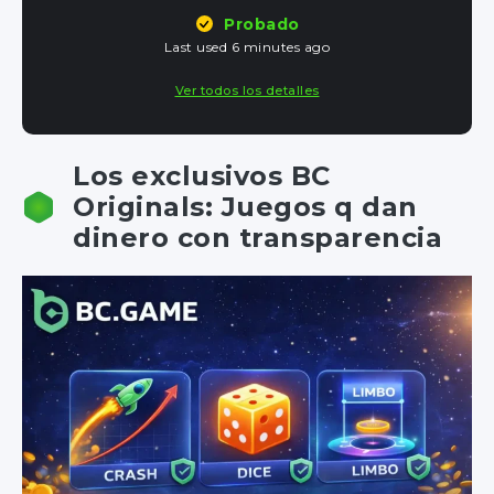
Probado
Last used 6 minutes ago
Ver todos los detalles
Los exclusivos BC
Originals: Juegos q dan
dinero con transparencia