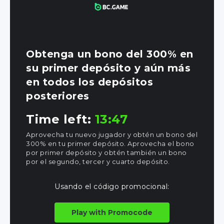
Obtenga un bono del 300% en
su primer depósito y aún más
en todos los depósitos
posteriores
Time left:
13:47
Aprovecha tu nuevo jugador y obtén un bono del
300% en tu primer depósito. Aprovecha el bono
por primer depósito y obtén también un bono
por el segundo, tercer y cuarto depósito.
Usando el código promocional:
Play with Promocode