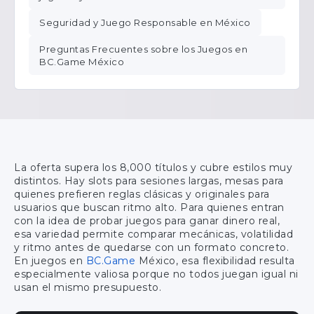
Seguridad y Juego Responsable en México
Preguntas Frecuentes sobre los Juegos en
BC.Game México
La oferta supera los 8,000 títulos y cubre estilos muy
distintos. Hay slots para sesiones largas, mesas para
quienes prefieren reglas clásicas y originales para
usuarios que buscan ritmo alto. Para quienes entran
con la idea de probar juegos para ganar dinero real,
esa variedad permite comparar mecánicas, volatilidad
y ritmo antes de quedarse con un formato concreto.
En juegos en
BC.Game
México, esa flexibilidad resulta
especialmente valiosa porque no todos juegan igual ni
usan el mismo presupuesto.