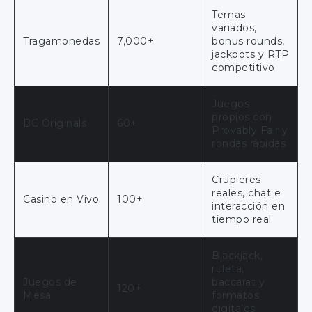
Temas
variados,
Tragamonedas
7,000+
bonus rounds,
jackpots y RTP
competitivo
Juegos
propios con
BC Originals
60+
Provably Fair y
rondas rápidas
Crupieres
reales, chat e
Casino en Vivo
100+
interacción en
tiempo real
Blackjack,
ruleta,
Juegos de
baccarat y
120+
Mesa
formatos
digitales