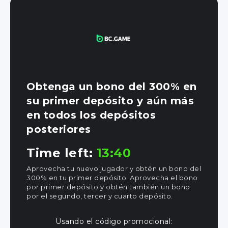
Obtenga un bono del 300% en
su primer depósito y aún más
en todos los depósitos
posteriores
Time left:
13:39
Aprovecha tu nuevo jugador y obtén un bono del
300% en tu primer depósito. Aprovecha el bono
por primer depósito y obtén también un bono
por el segundo, tercer y cuarto depósito.
Usando el código promocional: