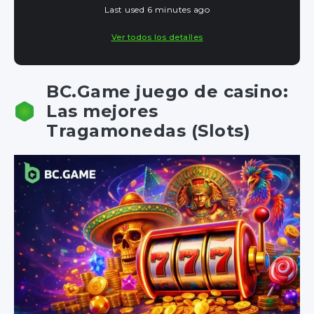
Last used 6 minutes ago
Ver todos los detalles
BC.Game juego de casino:
Las mejores
Tragamonedas (Slots)