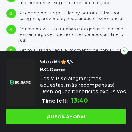
criptomonedas, según el método elegido.
Selección de juego. El lobby permite filtrar por
categoría, proveedor, popularidad o experiencia.
Prueba previa. En muchas categorías es posible
revisar juegos en demo antes de apostar dinero
real.
Retiro. Cuando llega el momento de cobrar, los
tiempos dependen del método usado; en cripto
5
suelen ser más rápidos.
/5
Valoración:
BC.Game
Para el público mexicano, el paso más delicado suele
Los VIP se alegran: ¡más
ser el fondeo. Por eso ayuda que el proceso sea claro
apuestas, más recompensas!
y que la plataforma no obligue al usuario a perder
tiempo entre menús innecesarios. En juegos
Desbloquea beneficios exclusivos
BC.Game, esa parte práctica cuenta mucho, porque
13:39
Time left:
una experiencia cómoda empieza antes de la primera
apuesta.
¡JUEGA AHORA!
Velocida
Uso
Método
Moneda
d
recomen