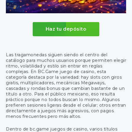
Haz tu depósito
Las tragamonedas siguen siendo el centro del
catálogo para muchos usuarios porque permiten elegir
ritmo, volatilidad y estilo sin entrar en reglas
complejas. En BC.Game juego de casino, esta
categoría destaca por la variedad: hay slots con giros
gratis, multiplicadores, mecánicas Megaways,
cascadas y rondas bonus que cambian bastante de un
título a otro. Para el público mexicano, eso resulta
práctico porque no todos buscan lo mismo. Algunos
prefieren sesiones ligeras desde el celular; otros entran
directamente a juegos más agresivos, con pagos
menos frecuentes pero más altos.
Dentro de bc.game juegos de casino, varios títulos