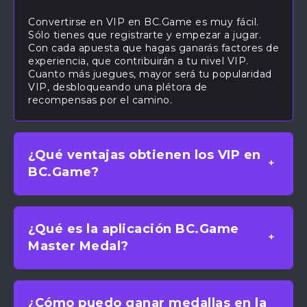
Convertirse en VIP en BC.Game es muy fácil.
Sólo tienes que registrarte y empezar a jugar.
Con cada apuesta que hagas ganarás factores de
experiencia, que contribuirán a tu nivel VIP.
Cuanto más juegues, mayor será tu popularidad
VIP, desbloqueando una plétora de
recompensas por el camino.
¿Qué ventajas obtienen los VIP en
BC.Game?
¿Qué es la aplicación BC.Game
Master Medal?
¿Cómo puedo ganar medallas en la