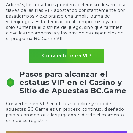
Además, los jugadores pueden acelerar su desarrollo a
través de las filas VIP apostando constantemente por
pasatiempos y explorando una amplia gama de
videojuegos. Esta dedicación al compromiso ya no
sólo aumenta el disfrute del juego, sino que también
eleva las recompensas y los privilegios disponibles en
el programa BC Game VIP.
Conviértete en VIP
Pasos para alcanzar el
estatus VIP en el Casino y
Sitio de Apuestas BC.Game
Convertirse en VIP en el casino online y sitio de
apuestas BC Game es un proceso continuo, diseñado
para recompensar a los jugadores desde el momento
en que se registran.