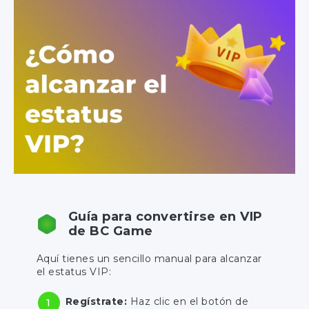
Guía para convertirse en VIP
de BC Game
Aquí tienes un sencillo manual para alcanzar
el estatus VIP:
Regístrate:
Haz clic en el botón de