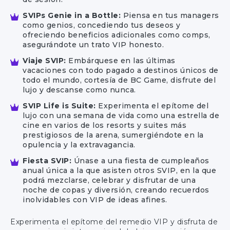
SVIPs Genie in a Bottle:
Piensa en tus managers
como genios, concediendo tus deseos y
ofreciendo beneficios adicionales como comps,
asegurándote un trato VIP honesto.
Viaje SVIP:
Embárquese en las últimas
vacaciones con todo pagado a destinos únicos de
todo el mundo, cortesía de BC Game, disfrute del
lujo y descanse como nunca.
SVIP Life is Suite:
Experimenta el epítome del
lujo con una semana de vida como una estrella de
cine en varios de los resorts y suites más
prestigiosos de la arena, sumergiéndote en la
opulencia y la extravagancia.
Fiesta SVIP:
Únase a una fiesta de cumpleaños
anual única a la que asisten otros SVIP, en la que
podrá mezclarse, celebrar y disfrutar de una
noche de copas y diversión, creando recuerdos
inolvidables con VIP de ideas afines.
Experimenta el epítome del remedio VIP y disfruta de