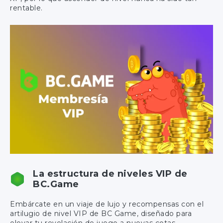
rentable.
La estructura de niveles VIP de
BC.Game
Embárcate en un viaje de lujo y recompensas con el
artilugio de nivel VIP de BC Game, diseñado para
elevar tu revelación de juego a nuevas cotas.