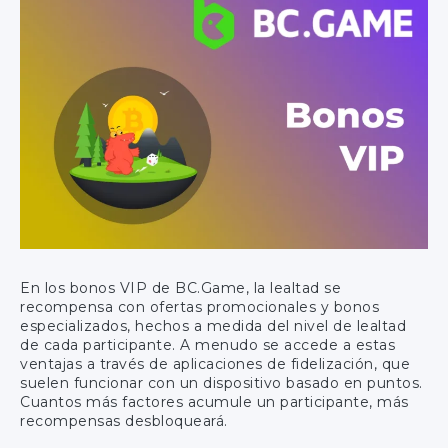
En los bonos VIP de BC.Game, la lealtad se
recompensa con ofertas promocionales y bonos
especializados, hechos a medida del nivel de lealtad
de cada participante. A menudo se accede a estas
ventajas a través de aplicaciones de fidelización, que
suelen funcionar con un dispositivo basado en puntos.
Cuantos más factores acumule un participante, más
recompensas desbloqueará.