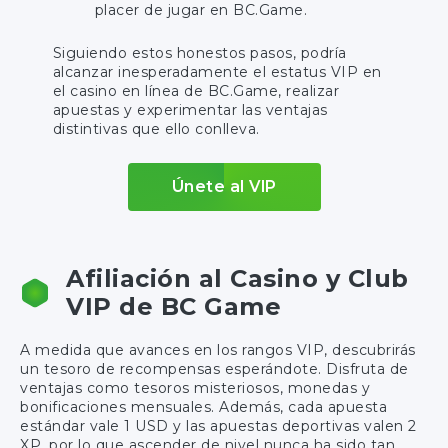
placer de jugar en BC.Game.
Siguiendo estos honestos pasos, podría
alcanzar inesperadamente el estatus VIP en
el casino en línea de BC.Game, realizar
apuestas y experimentar las ventajas
distintivas que ello conlleva.
Únete al VIP
Afiliación al Casino y Club
VIP de BC Game
A medida que avances en los rangos VIP, descubrirás
un tesoro de recompensas esperándote. Disfruta de
ventajas como tesoros misteriosos, monedas y
bonificaciones mensuales. Además, cada apuesta
estándar vale 1 USD y las apuestas deportivas valen 2
XP, por lo que ascender de nivel nunca ha sido tan