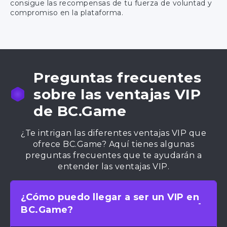
consigue las recompensas de tu fuerza de voluntad y
compromiso en la plataforma.
Preguntas frecuentes
sobre las ventajas VIP
de BC.Game
¿Te intrigan las diferentes ventajas VIP que
ofrece BC.Game? Aquí tienes algunas
preguntas frecuentes que te ayudarán a
entender las ventajas VIP.
¿Cómo puedo llegar a ser un VIP en
BC.Game?