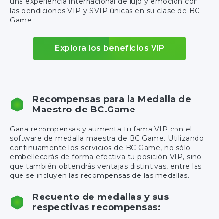
una experiencia internacional de lujo y emoción con
las bendiciones VIP y SVIP únicas en su clase de BC
Game.
Explora los beneficios VIP
Recompensas para la Medalla de
Maestro de BC.Game
Gana recompensas y aumenta tu fama VIP con el
software de medalla maestra de BC.Game. Utilizando
continuamente los servicios de BC Game, no sólo
embellecerás de forma efectiva tu posición VIP, sino
que también obtendrás ventajas distintivas, entre las
que se incluyen las recompensas de las medallas.
Recuento de medallas y sus
respectivas recompensas: