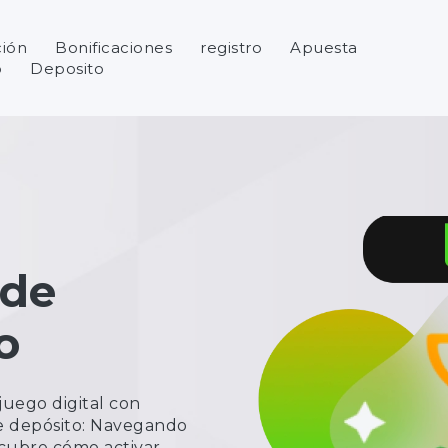
ción
Bonificaciones
registro
Apuesta
o
Deposito
 de
o
uego digital con
e depósito: Navegando
scubre cómo activar