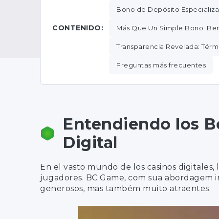
Bono de Depósito Especializa
CONTENIDO:
Más Que Un Simple Bono: Bene
Transparencia Revelada: Térm
Preguntas más frecuentes
Entendiendo los B
Digital
En el vasto mundo de los casinos digitales,
jugadores. BC Game, com sua abordagem i
generosos, mas também muito atraentes.