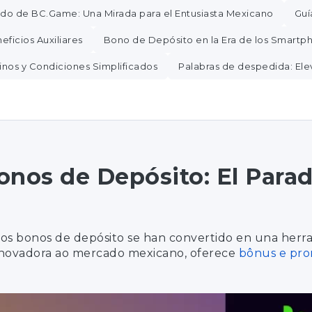
do de BC.Game: Una Mirada para el Entusiasta Mexicano
Guí
ficios Auxiliares
Bono de Depósito en la Era de los Smartp
inos y Condiciones Simplificados
Palabras de despedida: El
onos de Depósito: El Para
 los bonos de depósito se han convertido en una herra
novadora ao mercado mexicano, oferece
bônus e pr