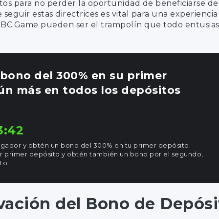
itos para no perder la oportunidad de beneficiarse 
 seguir estas directrices es vital para una experienci
de BC.Game pueden ser el trampolín que todo entusias
bono del 300% en su primer
ún más en todos los depósitos
3:41
gador y obtén un bono del 300% en tu primer depósito.
 primer depósito y obtén también un bono por el segundo,
to.
ivación del Bono de Depósi