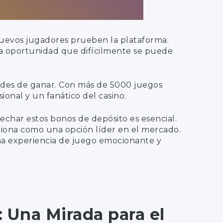
nuevos jugadores prueben la plataforma.
una oportunidad que difícilmente se puede
dades de ganar. Con más de 5000 juegos
onal y un fanático del casino.
char estos bonos de depósito es esencial.
ciona como una opción líder en el mercado.
una experiencia de juego emocionante y
 Una Mirada para el