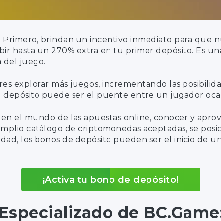
 Primero, brindan un incentivo inmediato para que 
ibir hasta un 270% extra en tu primer depósito. Es 
a del juego.
res explorar más juegos, incrementando las posibili
 depósito puede ser el puente entre un jugador ocasi
en el mundo de las apuestas online, conocer y aprove
amplio catálogo de criptomonedas aceptadas, se posi
dad, los bonos de depósito pueden ser el inicio de 
¡Activa tu bono de depósito!
Especializado de BC.Game: