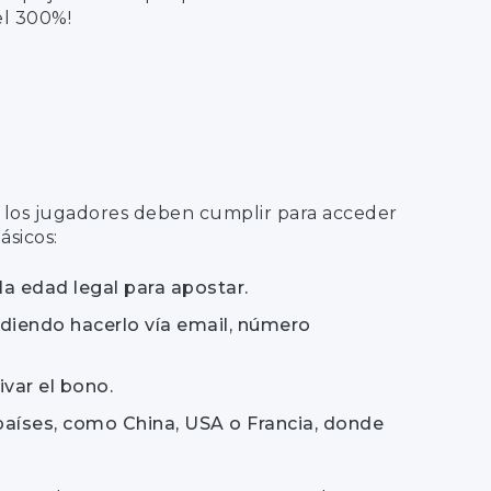
el 300%!
e los jugadores deben cumplir para acceder
ásicos:
la edad legal para apostar.
pudiendo hacerlo vía email, número
var el bono.
aíses, como China, USA o Francia, donde