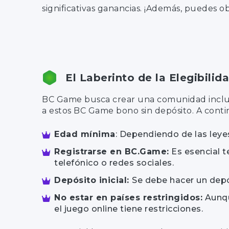
significativas ganancias. ¡Además, puedes 
El Laberinto de la Elegibilid
BC Game busca crear una comunidad inclusi
a estos BC Game bono sin depósito. A contin
Edad mínima
: Dependiendo de las leyes
Registrarse en BC.Game:
Es esencial t
telefónico o redes sociales.
Depósito inicial:
Se debe hacer un depó
No estar en países restringidos:
Aunqu
el juego online tiene restricciones.