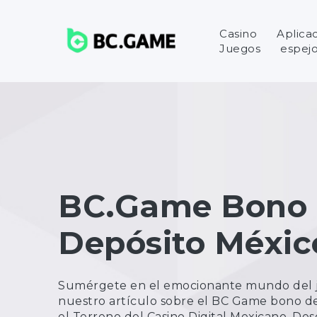
Casino
Aplica
Juegos
espej
BC.Game Bono
Depósito Méxic
Sumérgete en el emocionante mundo del j
nuestro artículo sobre el BC Game bono d
el Terreno del Casino Digital Mexicano. De