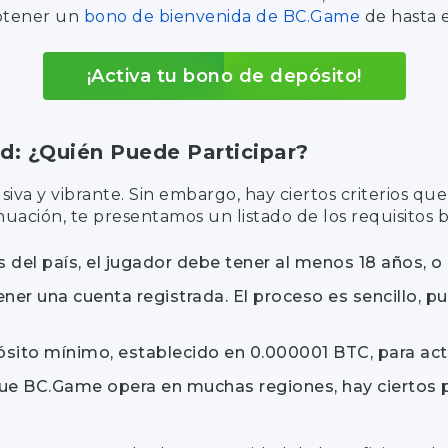
obtener un
bono de bienvenida de BC.Game
de hasta 
¡Activa tu bono de depósito!
ad: ¿Quién Puede Participar?
va y vibrante. Sin embargo, hay ciertos criterios qu
uación, te presentamos un listado de los requisitos b
 del país, el jugador debe tener al menos 18 años, o 
ener una cuenta registrada. El proceso es sencillo, 
sito mínimo, establecido en 0.000001 BTC, para acti
e BC.Game opera en muchas regiones, hay ciertos p